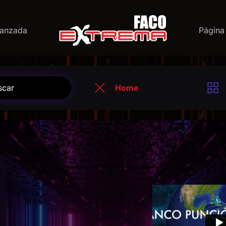
anzada
Página 
Home