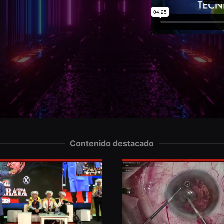
Contenido destacado