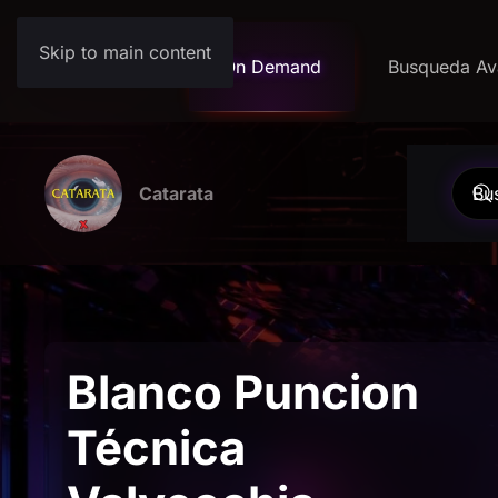
Skip to main content
On Demand
Busqueda Av
Catarata
Blanco Puncion
Técnica