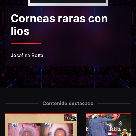
Corneas raras con
lios
Josefina Botta
Contenido destacado