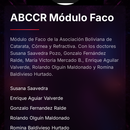
ABCCR Módulo Faco
Módulo de Faco de la Asociación Boliviana de
Catarata, Córnea y Refractiva. Con los doctores
Susana Saavedra Pozo, Gonzalo Fernández
Ralde, María Victoria Mercado B., Enrique Aguilar
Valverde, Rolando Olguín Maldonado y Romina
Baldivieso Hurtado.
Susana Saavedra
Enrique Aguiar Valverde
Gonzalo Fernandez Ralde
Rolando Olguín Maldonado
Romina Baldivieso Hurtado